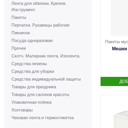
Лента для обвязки. Крепеж.
Инструмент.
Пакеты
Перчатки. Рукавицы рабочие
Пикничок
Посуда одноразовая
Пакеты мус
Прочее
Мешки 
Скотч. Малярная лента. Изолента.
Средства гигиены
Средства для уборки
Средства индивидуальной защиты
Товары для праздника
Товары для салонов красоты
Упаковочная плёнка
Хозтовары
Чековая лента и термоэтикетка