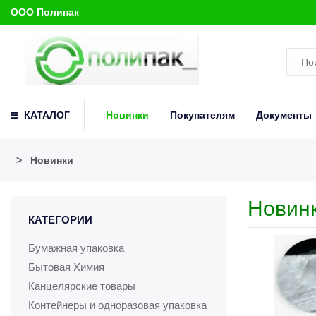
ООО Полипак
КАТАЛОГ
Новинки
Покупателям
Документы
>
Новинки
Новин
КАТЕГОРИИ
Бумажная упаковка
Бытовая Химия
Канцелярские товары
Контейнеры и одноразовая упаковка