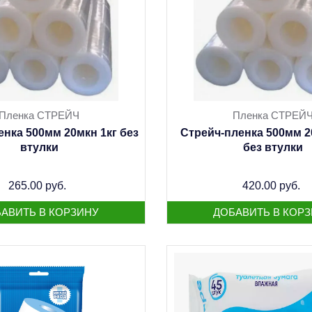
Пленка СТРЕЙЧ
Пленка СТРЕЙ
нка 500мм 20мкн 1кг без
Стрейч-пленка 500мм 20
втулки
без втулки
265.00 руб.
420.00 руб.