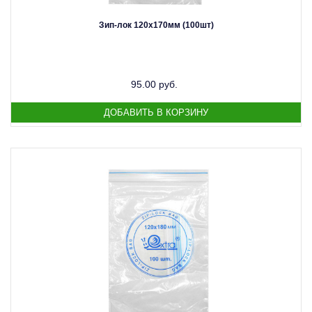
Зип-лок 120х170мм (100шт)
95.00 руб.