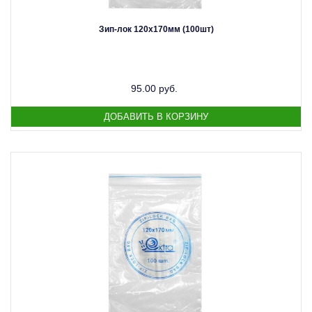
Зип-лок 120х170мм (100шт)
95.00 руб.