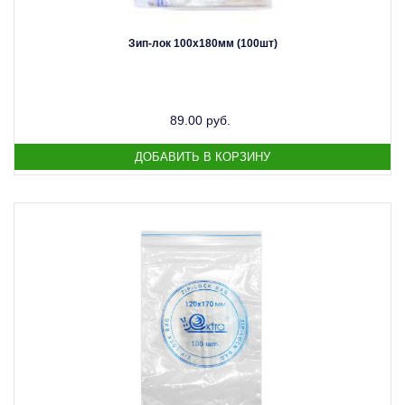
Зип-лок 100х180мм (100шт)
89.00 руб.