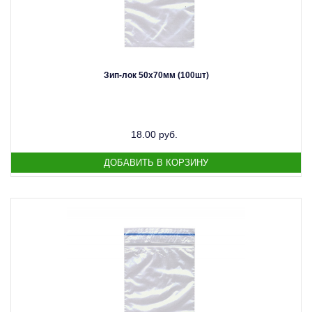
Зип-лок 50х70мм (100шт)
18.00 руб.