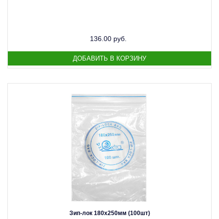
136.00 руб.
Зип-лок 180х250мм (100шт)