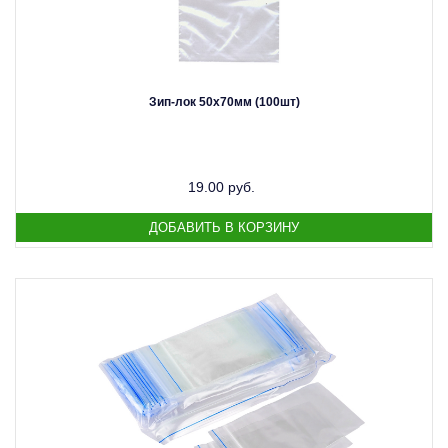
Зип-лок 50х70мм (100шт)
19.00 руб.