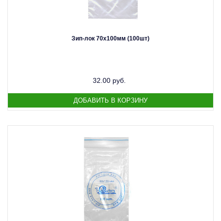
Зип-лок 70х100мм (100шт)
32.00 руб.