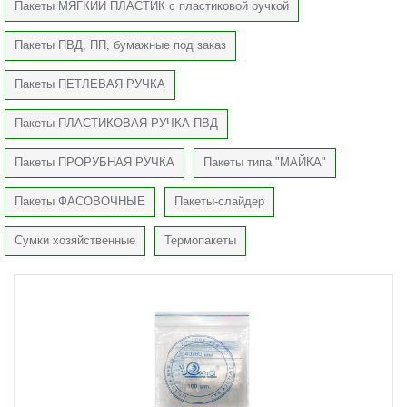
Пакеты МЯГКИЙ ПЛАСТИК с пластиковой ручкой
Пакеты ПВД, ПП, бумажные под заказ
Пакеты ПЕТЛЕВАЯ РУЧКА
Пакеты ПЛАСТИКОВАЯ РУЧКА ПВД
Пакеты ПРОРУБНАЯ РУЧКА
Пакеты типа "МАЙКА"
Пакеты ФАСОВОЧНЫЕ
Пакеты-слайдер
Сумки хозяйственные
Термопакеты