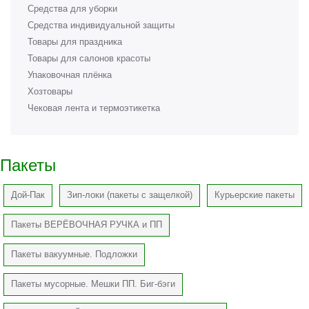
Средства для уборки
Средства индивидуальной защиты
Товары для праздника
Товары для салонов красоты
Упаковочная плёнка
Хозтовары
Чековая лента и термоэтикетка
Пакеты
Дой-Пак
Зип-локи (пакеты с защелкой)
Курьерские пакеты
Пакеты ВЕРЁВОЧНАЯ РУЧКА и ПП
Пакеты вакуумные. Подложки
Пакеты мусорные. Мешки ПП. Биг-бэги