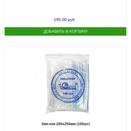
195.00 руб.
Зип-лок 200х250мм (100шт)