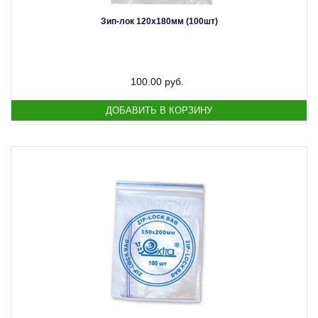
Зип-лок 120х180мм (100шт)
100.00 руб.