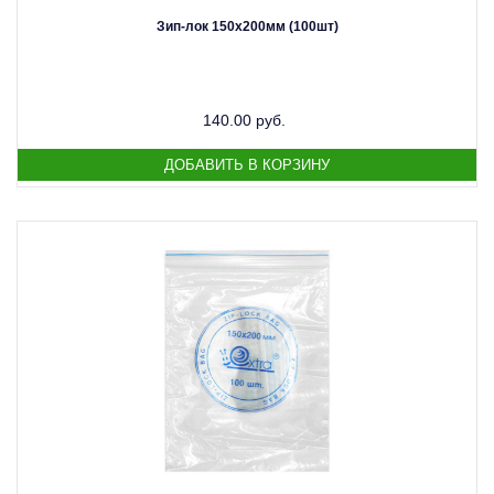
Зип-лок 150х200мм (100шт)
140.00 руб.