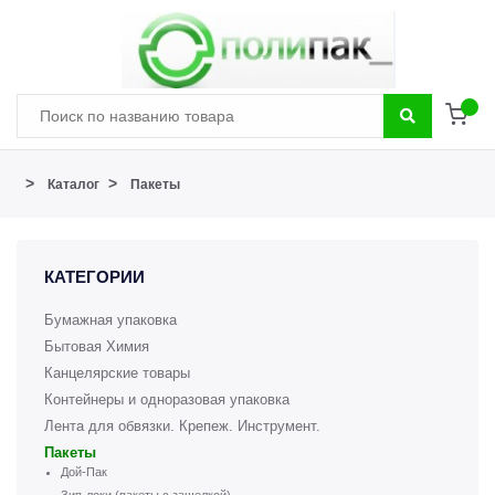
>
>
Каталог
Пакеты
КАТЕГОРИИ
Бумажная упаковка
Бытовая Химия
Канцелярские товары
Контейнеры и одноразовая упаковка
Лента для обвязки. Крепеж. Инструмент.
Пакеты
Дой-Пак