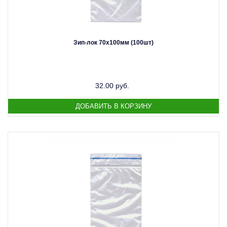
Зип-лок 70х100мм (100шт)
32.00 руб.