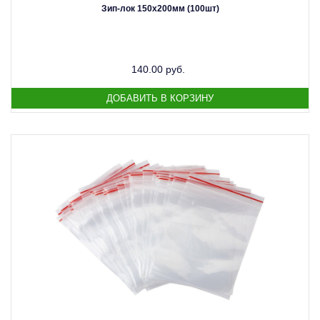
Зип-лок 150х200мм (100шт)
140.00 руб.