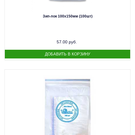
Зип-лок 100х150мм (100шт)
57.00 руб.