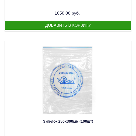
1050.00 руб.
Зип-лок 250х300мм (100шт)