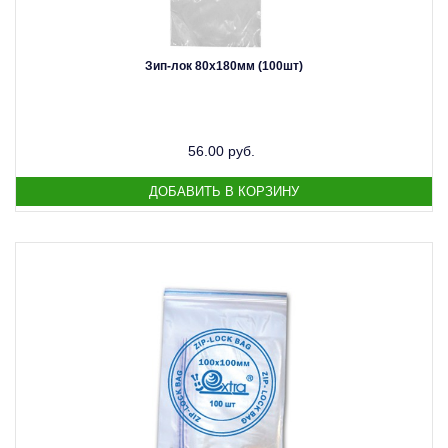
Зип-лок 80х180мм (100шт)
56.00 руб.