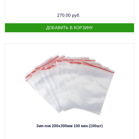
270.00 руб.
Зип-лок 200х300мм 100 мкн (100шт)