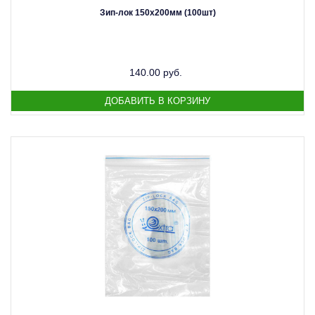
Зип-лок 150х200мм (100шт)
140.00 руб.