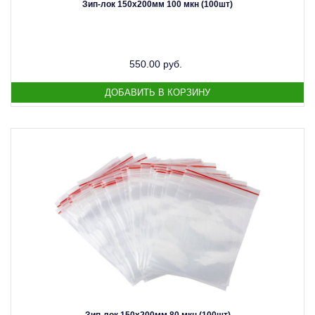
Зип-лок 150х200мм 100 мкн (100шт)
550.00 руб.