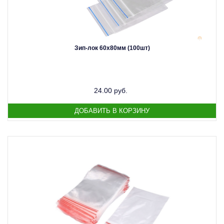
Зип-лок 60х80мм (100шт)
24.00 руб.