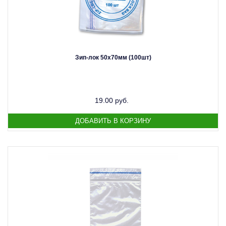
Зип-лок 50х70мм (100шт)
19.00 руб.