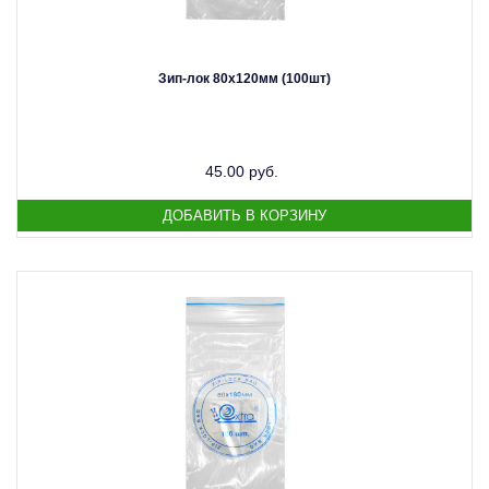
Зип-лок 80х120мм (100шт)
45.00 руб.