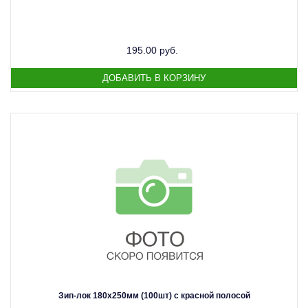
195.00 руб.
Зип-лок 180х250мм (100шт) с красной полосой