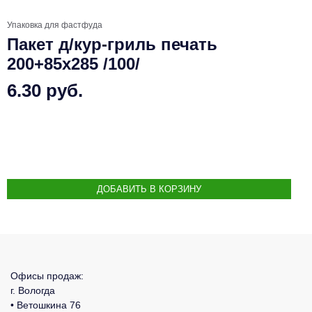
Упаковка для фастфуда
Пакет д/кур-гриль печать
200+85х285 /100/
6.30 руб.
Офисы продаж:
г. Вологда
• Ветошкина 76