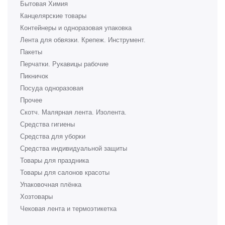
Бытовая Химия
Канцелярские товары
Контейнеры и одноразовая упаковка
Лента для обвязки. Крепеж. Инструмент.
Пакеты
Перчатки. Рукавицы рабочие
Пикничок
Посуда одноразовая
Прочее
Скотч. Малярная лента. Изолента.
Средства гигиены
Средства для уборки
Средства индивидуальной защиты
Товары для праздника
Товары для салонов красоты
Упаковочная плёнка
Хозтовары
Чековая лента и термоэтикетка