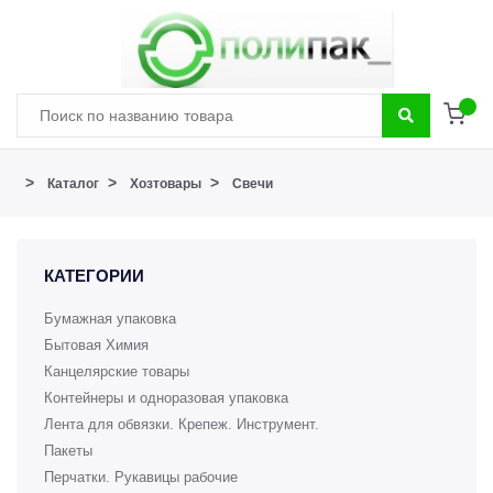
>
>
>
Каталог
Хозтовары
Свечи
КАТЕГОРИИ
Бумажная упаковка
Бытовая Химия
Канцелярские товары
Контейнеры и одноразовая упаковка
Лента для обвязки. Крепеж. Инструмент.
Пакеты
Перчатки. Рукавицы рабочие