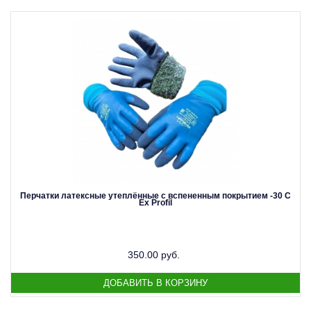
Перчатки латексные утеплённые с вспененным покрытием -30 С
Ex Profil
350.00 руб.