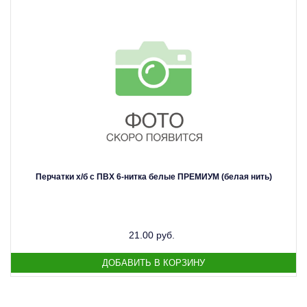
Перчатки х/б с ПВХ 6-нитка белые ПРЕМИУМ (белая нить)
21.00 руб.