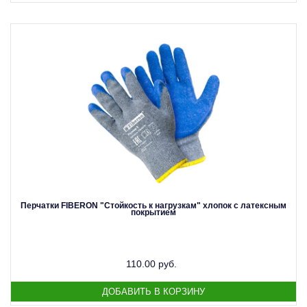
Перчатки FIBERON "Стойкость к нагрузкам" хлопок с латексным
покрытием
110.00 руб.