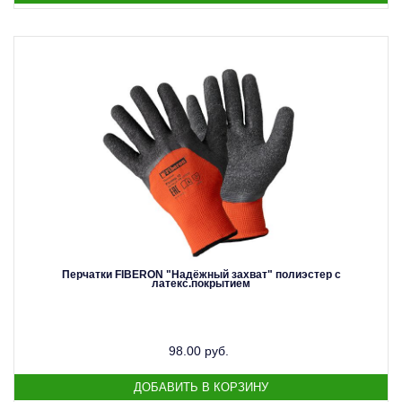
Перчатки FIBERON "Надёжный захват" полиэстер с
латекс.покрытием
98.00 руб.