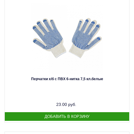
Перчатки х/б с ПВХ 6-нитка 7,5 кл.белые
23.00 руб.