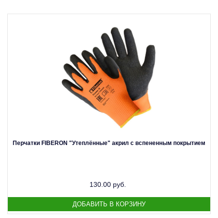
Перчатки FIBERON "Утеплённые" акрил с вспененным покрытием
130.00 руб.