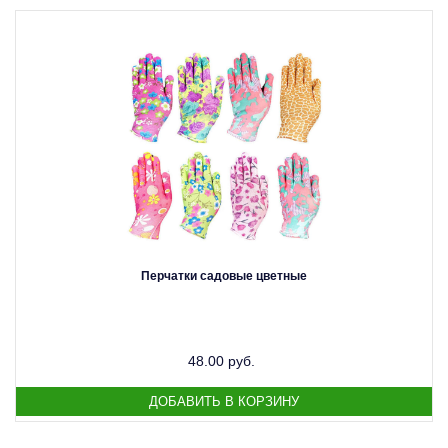
Перчатки садовые цветные
48.00 руб.