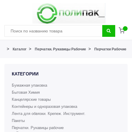
>
>
>
Каталог
Перчатки. Рукавицы Рабочие
Перчатки Рабочие
КАТЕГОРИИ
Бумажная упаковка
Бытовая Химия
Канцелярские товары
Контейнеры и одноразовая упаковка
Лента для обвязки. Крепеж. Инструмент.
Пакеты
Перчатки. Рукавицы рабочие