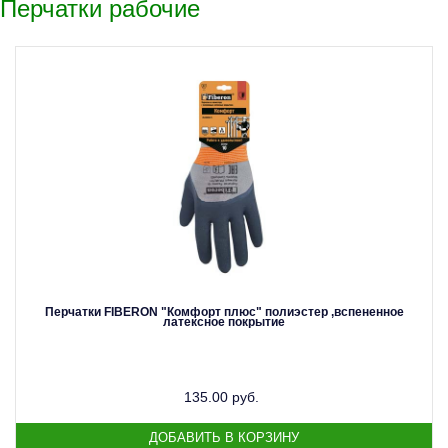
Перчатки рабочие
Перчатки FIBERON "Комфорт плюс" полиэстер ,вспененное
латексное покрытие
135.00 руб.