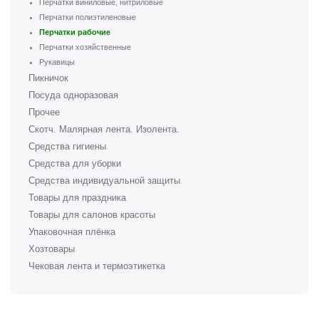
Перчатки виниловые, нитриловые
Перчатки полиэтиленовые
Перчатки рабочие
Перчатки хозяйственные
Рукавицы
Пикничок
Посуда одноразовая
Прочее
Скотч. Малярная лента. Изолента.
Средства гигиены
Средства для уборки
Средства индивидуальной защиты
Товары для праздника
Товары для салонов красоты
Упаковочная плёнка
Хозтовары
Чековая лента и термоэтикетка