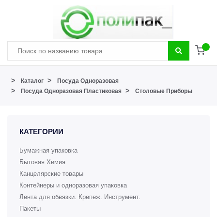
>
>
Каталог
Посуда Одноразовая
>
>
Посуда Одноразовая Пластиковая
Столовые Приборы
КАТЕГОРИИ
Бумажная упаковка
Бытовая Химия
Канцелярские товары
Контейнеры и одноразовая упаковка
Лента для обвязки. Крепеж. Инструмент.
Пакеты