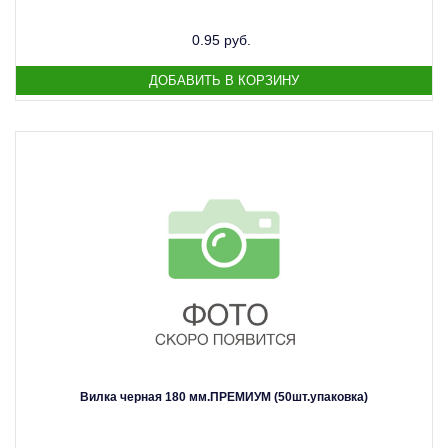
0.95 руб.
Вилка черная 180 мм.ПРЕМИУМ (50шт.упаковка)