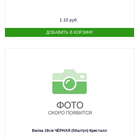
1.10 руб.
Вилка 18см ЧЁРНАЯ (50шт/уп) Кристалл