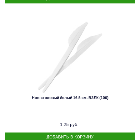
Нож столовый белый 16.5 см. ВЗЛК (100)
1.25 руб.