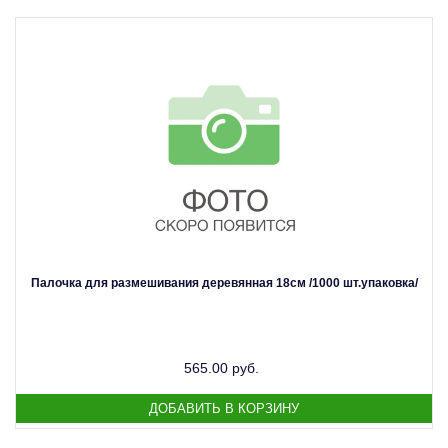
Палочка для размешивания деревянная 18см /1000 шт.упаковка/
565.00 руб.