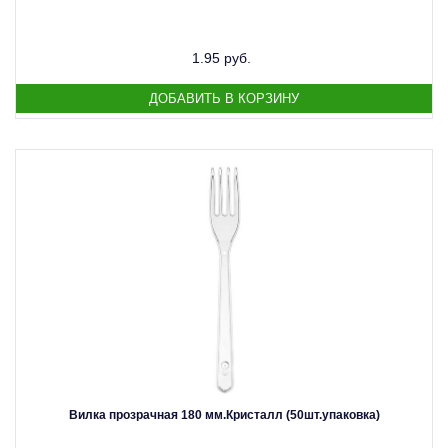
1.95 руб.
Вилка прозрачная 180 мм.Кристалл (50шт.упаковка)