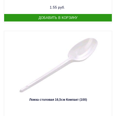
1.55 руб.
Ложка столовая 16,5см Компакт (100)