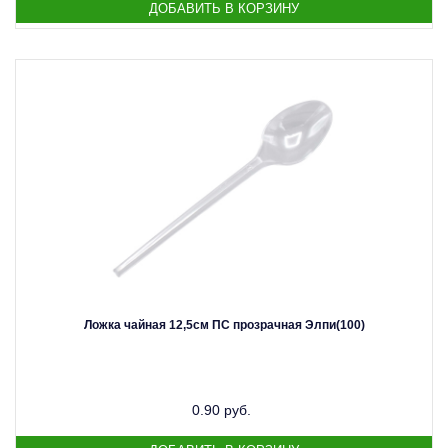
Ложка чайная 12,5см ПС прозрачная Элпи(100)
0.90 руб.