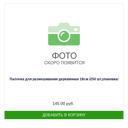
Палочка для размешивания деревянная 18см /250 шт.упаковка/
145.00 руб.