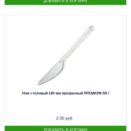
Нож столовый 180 мм прозрачный ПРЕМИУМ /50 /
2.00 руб.