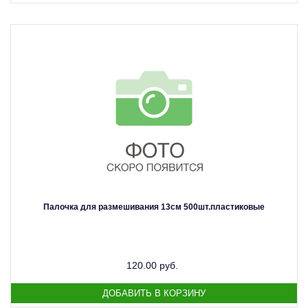
Палочка для размешивания 13см 500шт.пластиковые
120.00 руб.