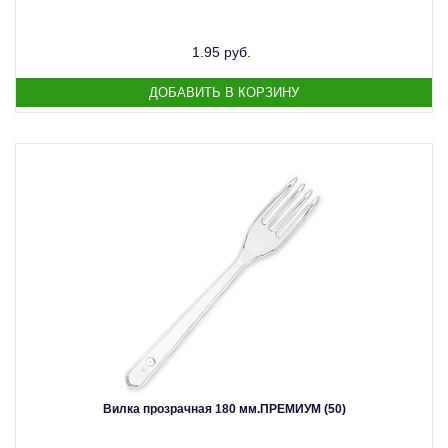
1.95 руб.
Вилка прозрачная 180 мм.ПРЕМИУМ (50)