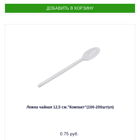
Ложка чайная 12,5 см."Компакт"(100-200шт/уп)
0.75 руб.