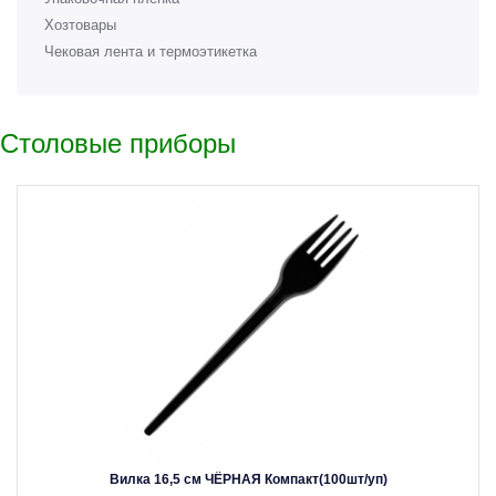
Хозтовары
Чековая лента и термоэтикетка
Столовые приборы
Вилка 16,5 см ЧЁРНАЯ Компакт(100шт/уп)