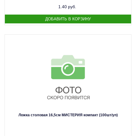
1.40 руб.
Ложка столовая 16,5см МИСТЕРИЯ компакт (100шт/уп)