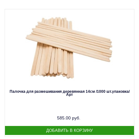
Палочка для размешивания деревянная 14см /1000 шт.упаковка/
Арт
585.00 руб.