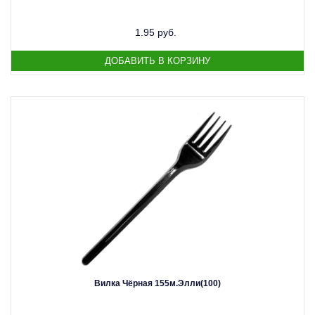
1.95 руб.
Вилка Чёрная 155м.Элли(100)