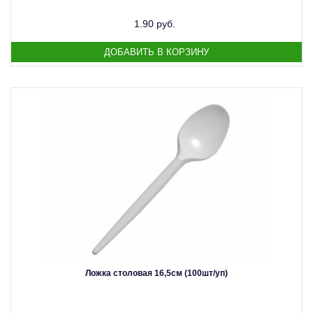
1.90 руб.
Ложка столовая 16,5см (100шт/уп)