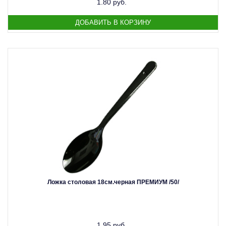
1.80 руб.
Ложка столовая 18см.черная ПРЕМИУМ /50/
1.95 руб.