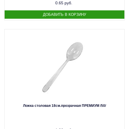
0.65 руб.
Ложка столовая 18см.прозрачная ПРЕМИУМ /50/