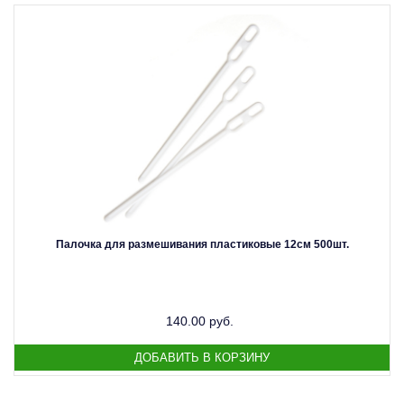
Палочка для размешивания пластиковые 12см 500шт.
140.00 руб.