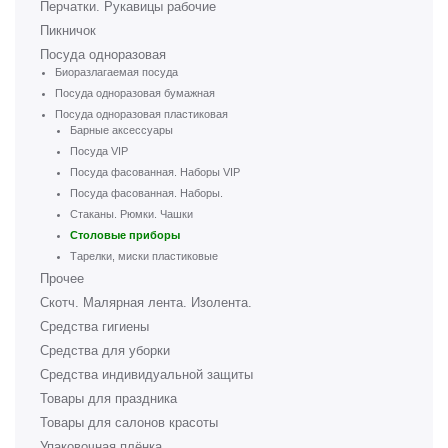
Перчатки. Рукавицы рабочие
Пикничок
Посуда одноразовая
Биоразлагаемая посуда
Посуда одноразовая бумажная
Посуда одноразовая пластиковая
Барные аксессуары
Посуда VIP
Посуда фасованная. Наборы VIP
Посуда фасованная. Наборы.
Стаканы. Рюмки. Чашки
Столовые приборы
Тарелки, миски пластиковые
Прочее
Скотч. Малярная лента. Изолента.
Средства гигиены
Средства для уборки
Средства индивидуальной защиты
Товары для праздника
Товары для салонов красоты
Упаковочная плёнка