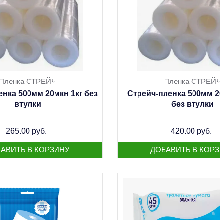
Пленка СТРЕЙЧ
Пленка СТРЕЙ
нка 500мм 20мкн 1кг без
Стрейч-пленка 500мм 20
втулки
без втулки
265.00 руб.
420.00 руб.