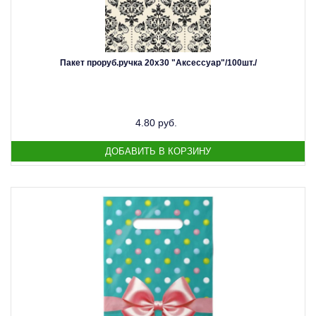
Пакет проруб.ручка 20х30 "Аксессуар"/100шт./
4.80 руб.