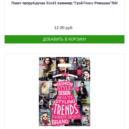
Пакет проруб.ручка 31х43 ламинир."Грэй Глосс Ромашка"/50/
12.00 руб.