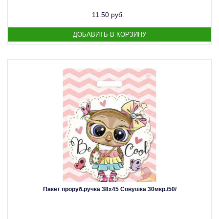
11.50 руб.
Пакет проруб.ручка 38х45 Совушка 30мкр./50/