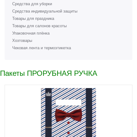
Средства для уборки
Средства индивидуальной защиты
Товары для праздника
Товары для салонов красоты
Упаковочная плёнка
Хозтовары
Чековая лента и термоэтикетка
Пакеты ПРОРУБНАЯ РУЧКА