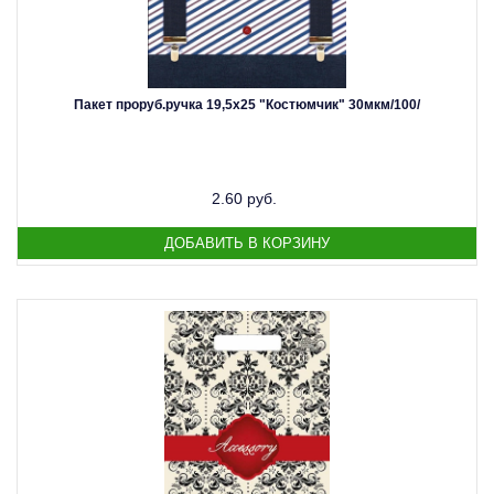
Пакет проруб.ручка 19,5х25 "Костюмчик" 30мкм/100/
2.60 руб.