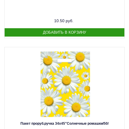
10.50 руб.
Пакет проруб.ручка 34х45"Солнечные ромашки/50/