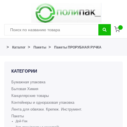
>
>
>
Каталог
Пакеты
Пакеты ПРОРУБНАЯ РУЧКА
КАТЕГОРИИ
Бумажная упаковка
Бытовая Химия
Канцелярские товары
Контейнеры и одноразовая упаковка
Лента для обвязки. Крепеж. Инструмент.
Пакеты
Дой-Пак