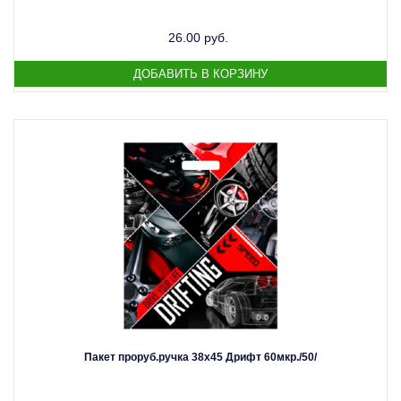
26.00 руб.
Пакет проруб.ручка 38х45 Дрифт 60мкр./50/