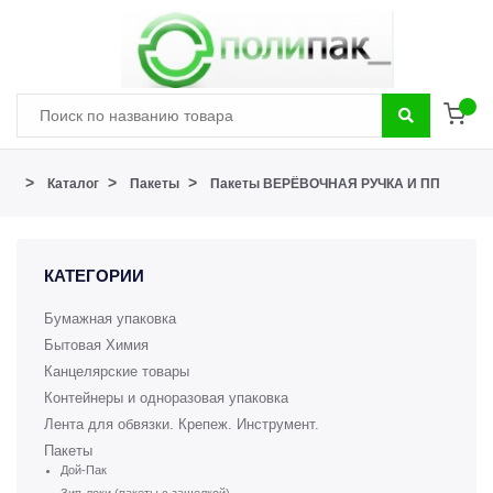
>
>
>
Каталог
Пакеты
Пакеты ВЕРЁВОЧНАЯ РУЧКА И ПП
КАТЕГОРИИ
Бумажная упаковка
Бытовая Химия
Канцелярские товары
Контейнеры и одноразовая упаковка
Лента для обвязки. Крепеж. Инструмент.
Пакеты
Дой-Пак