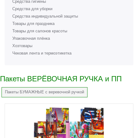
Средства гигиены
Средства для уборки
Средства индивидуальной защиты
Товары для праздника
Товары для салонов красоты
Упаковочная плёнка
Хозтовары
Чековая лента и термоэтикетка
Пакеты ВЕРЁВОЧНАЯ РУЧКА и ПП
Пакеты БУМАЖНЫЕ с веревочной ручкой