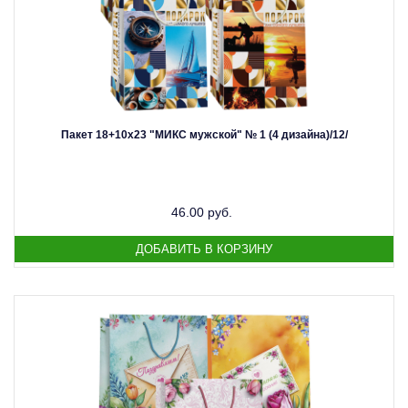
Пакет 18+10х23 "МИКС мужской" № 1 (4 дизайна)/12/
46.00 руб.