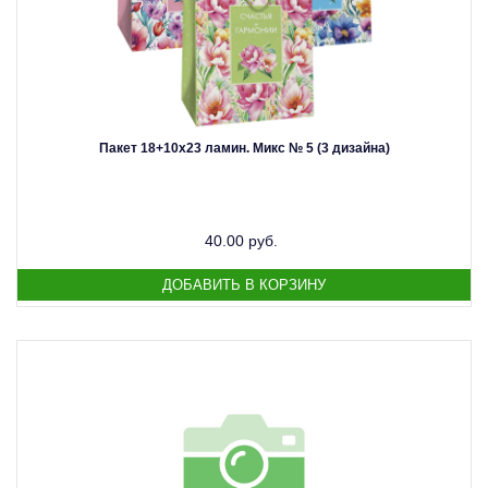
Пакет 18+10х23 ламин. Микс № 5 (3 дизайна)
40.00 руб.