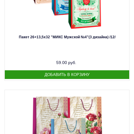
Пакет 26+13,5х32 "МИКС Мужской №4"(3 дизайна) /12/
59.00 руб.