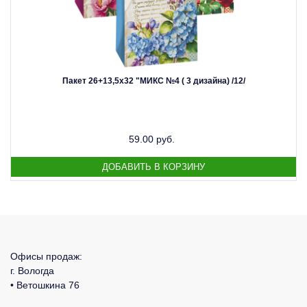
Пакет 26+13,5х32 "МИКС №4 ( 3 дизайна) /12/
59.00 руб.
Офисы продаж:
г. Вологда
• Ветошкина 76