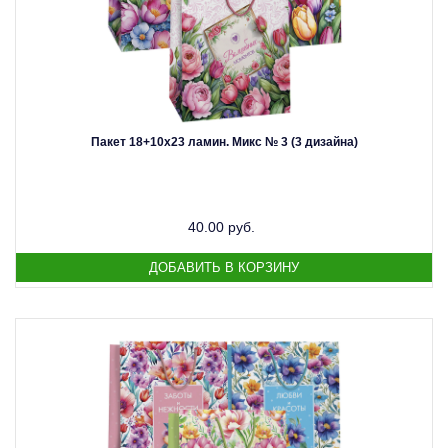
Пакет 18+10х23 ламин. Микс № 3 (3 дизайна)
40.00 руб.