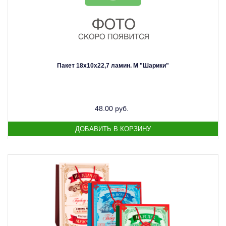
Пакет 18х10х22,7 ламин. М "Шарики"
48.00 руб.